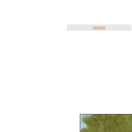
ETUSIVU