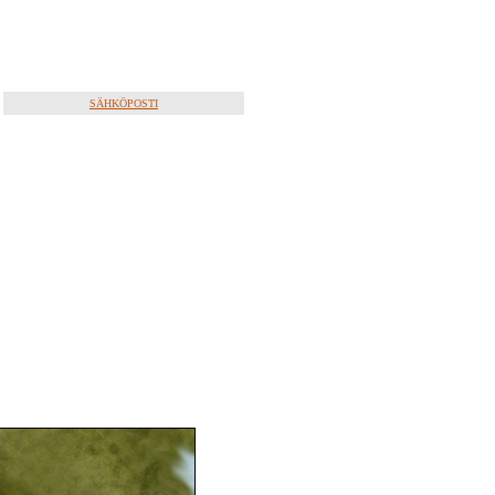
SÄHKÖPOSTI