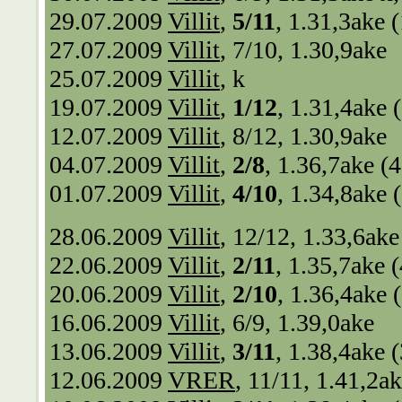
29.07.2009
Villit
,
5/11
, 1.31,3ake 
27.07.2009
Villit
, 7/10, 1.30,9ake
25.07.2009
Villit
, k
19.07.2009
Villit
,
1/12
, 1.31,4ake 
12.07.2009
Villit
, 8/12, 1.30,9ake
04.07.2009
Villit
,
2/8
, 1.36,7ake (
01.07.2009
Villit
,
4/10
, 1.34,8ake 
28.06.2009
Villit
, 12/12, 1.33,6ake
22.06.2009
Villit
,
2/11
, 1.35,7ake 
20.06.2009
Villit
,
2/10
, 1.36,4ake 
16.06.2009
Villit
, 6/9, 1.39,0ake
13.06.2009
Villit
,
3/11
, 1.38,4ake 
12.06.2009
VRER
, 11/11, 1.41,2a