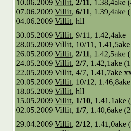
10.06.2009
Villit
,
2/11
, 1.38,4ake 
07.06.2009
Villit
,
6/11
, 1.39,4ake 
04.06.2009
Villit
, hll
30.05.2009
Villit
, 9/11, 1.42,4ake
28.05.2009
Villit
, 10/11, 1.41,5ake
26.05.2009
Villit
,
2/11
, 1.42,5ake 
24.05.2009
Villit
,
2/7
, 1.42,1ake (
22.05.2009
Villit
, 4/7, 1.41,7ake x
20.05.2009
Villit
, 10/12, 1.46,8ake
18.05.2009
Villit
, hll
15.05.2009
Villit
,
1/10
, 1.41,1ake 
02.05.2009
Villit
,
1/7
, 1.40,6ake (
29.04.2009
Villit
,
2/12
, 1.41,0ake 