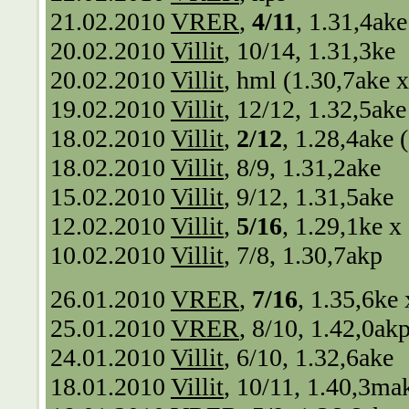
21.02.2010
VRER
,
4/11
, 1.31,4ak
20.02.2010
Villit
, 10/14, 1.31,3ke
20.02.2010
Villit
, hml (1.30,7ake x
19.02.2010
Villit
, 12/12, 1.32,5ake
18.02.2010
Villit
,
2/12
, 1.28,4ake 
18.02.2010
Villit
, 8/9, 1.31,2ake
15.02.2010
Villit
, 9/12, 1.31,5ake
12.02.2010
Villit
,
5/16
, 1.29,1ke x
10.02.2010
Villit
, 7/8, 1.30,7akp
26.01.2010
VRER
,
7/16
, 1.35,6ke
25.01.2010
VRER
, 8/10, 1.42,0ak
24.01.2010
Villit
, 6/10, 1.32,6ake
18.01.2010
Villit
, 10/11, 1.40,3ma