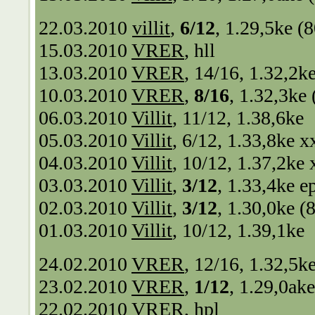
22.03.2010
villit
,
6/12
, 1.29,5ke (
15.03.2010
VRER
, hll
13.03.2010
VRER
, 14/16, 1.32,2k
10.03.2010
VRER
,
8/16
, 1.32,3ke
06.03.2010
Villit
, 11/12, 1.38,6ke
05.03.2010
Villit
, 6/12, 1.33,8ke x
04.03.2010
Villit
, 10/12, 1.37,2ke 
03.03.2010
Villit
,
3/12
, 1.33,4ke e
02.03.2010
Villit
,
3/12
, 1.30,0ke (
01.03.2010
Villit
, 10/12, 1.39,1ke
24.02.2010
VRER
, 12/16, 1.32,5k
23.02.2010
VRER
,
1/12
, 1.29,0ak
22.02.2010
VRER
, hpl